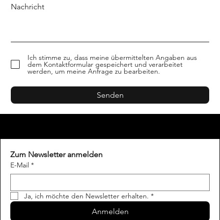
Nachricht
Ich stimme zu, dass meine übermittelten Angaben aus
dem Kontaktformular gespeichert und verarbeitet
werden, um meine Anfrage zu bearbeiten.
Senden
Zum Newsletter anmelden
E-Mail
*
Ja, ich möchte den Newsletter erhalten.
*
Anmelden