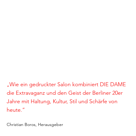
„Wie ein gedruckter Salon kombiniert DIE DAME
die Extravaganz und den Geist der Berliner 20er
Jahre mit Haltung, Kultur, Stil und Schärfe von
heute.”
Christian Boros, Herausgeber