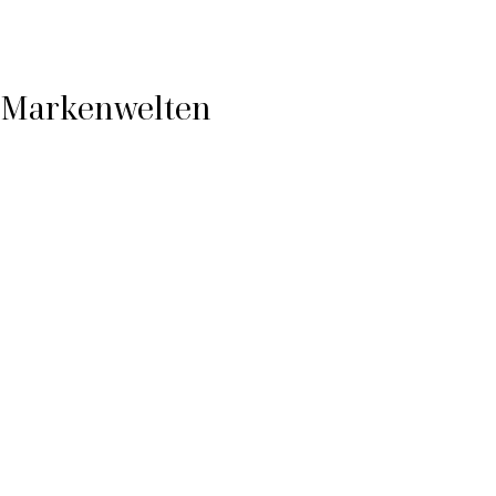
Markenwelten