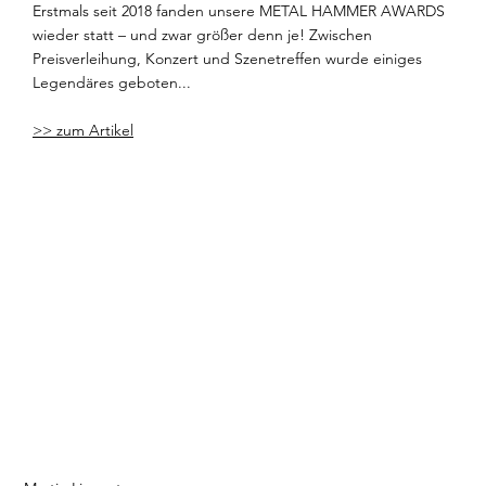
Erstmals seit 2018 fanden unsere METAL HAMMER AWARDS
wieder statt – und zwar größer denn je! Zwischen
Preisverleihung, Konzert und Szenetreffen wurde einiges
Legendäres geboten...
>> zum Artikel