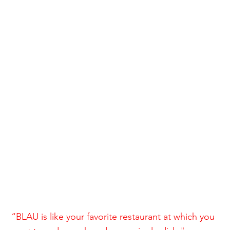
“BLAU is like your favorite restaurant at which you