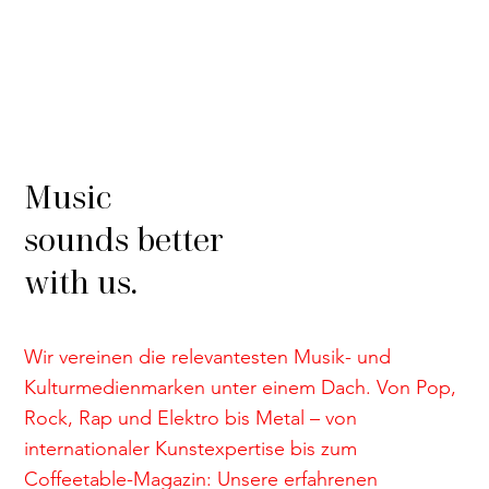
Music
sounds better
with us.
Wir vereinen die relevantesten Musik- und
Kulturmedienmarken unter einem Dach. Von Pop,
Rock, Rap und Elektro bis Metal – von
internationaler Kunstexpertise bis zum
Coffeetable-Magazin: Unsere erfahrenen