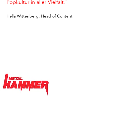
Popkultur in aller Vielfalt.”
Hella Wittenberg, Head of Content