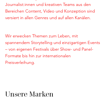
Journalist:innen und kreativen Teams aus den
Bereichen Content, Video und Konzeption sind
versiert in allen Genres und auf allen Kanälen.
Wir erwecken Themen zum Leben, mit
spannendem Storytelling und einzigartigen Events
– von eigenen Festivals über Show- und Panel-
Formate bis hin zur internationalen
Preisverleihung.
Unsere Marken