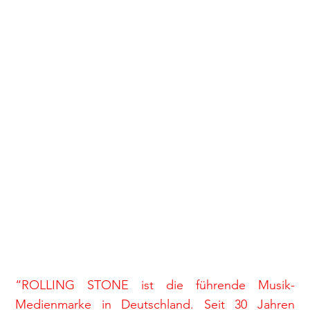
“ROLLING STONE ist die führende Musik-
Medienmarke in Deutschland. Seit 30 Jahren