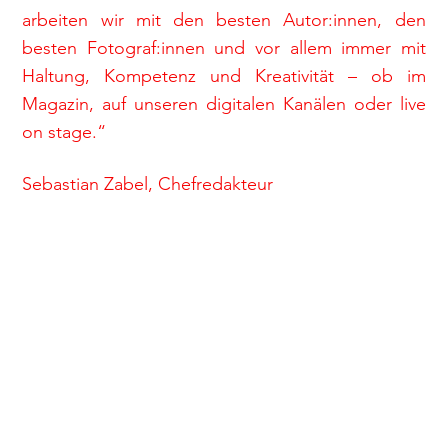
arbeiten wir mit den besten Autor:innen, den
besten Fotograf:innen und vor allem immer mit
Haltung, Kompetenz und Kreativität – ob im
Magazin, auf unseren digitalen Kanälen oder live
on stage.“
Sebastian Zabel, Chefredakteur