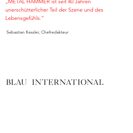
„METAL HAMMER ist seit 40 Jahren
unerschütterlicher Teil der Szene und des
Lebensgefühls.”
Sebastian Kessler, Chefredakteur