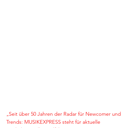
„Seit über 50 Jahren der Radar für Newcomer und
Trends: MUSIKEXPRESS steht für aktuelle