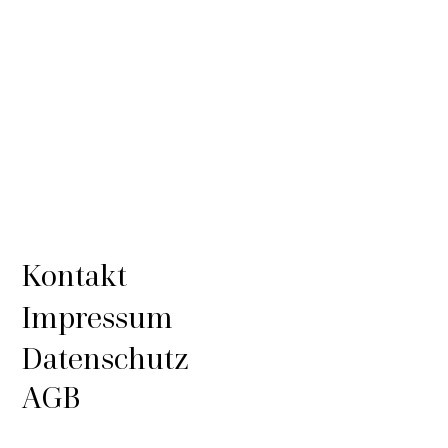
Kontakt
Impressum
Datenschutz
AGB