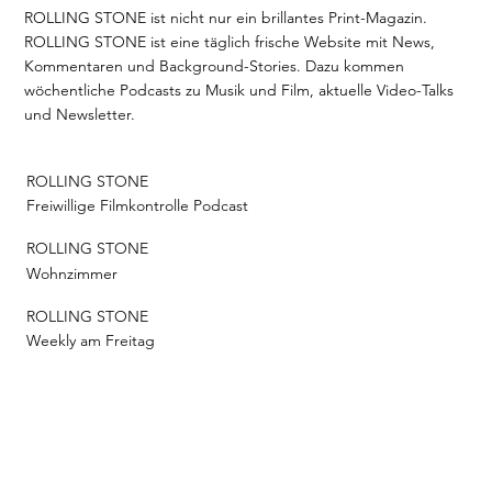
ROLLING STONE ist nicht nur ein brillantes Print-Magazin.
ROLLING STONE ist eine täglich frische Website mit News,
Kommentaren und Background-Stories. Dazu kommen
wöchentliche Podcasts zu Musik und Film, aktuelle Video-Talks
und Newsletter.
ROLLING STONE
Freiwillige Filmkontrolle Podcast
ROLLING STONE
Wohnzimmer
ROLLING STONE
Weekly am Freitag