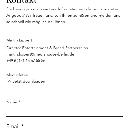
Sie benötigen noch weitere Informationen oder ein konkretes
Angebot? Wir freuen uns, von Ihnen zu hören und melden uns
so schnell wie möglich bei Ihnen.
Martin Lippert
Director Entertainment & Brand Partnerships
martin.lippert@mediahouse-berlin.de
+49 (0)151 15 67 55 56
Mediadaten
>> Jetzt downloaden
Name
Email