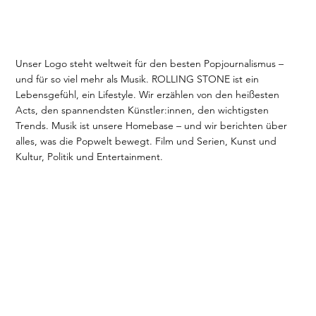
Unser Logo steht weltweit für den besten Popjournalismus –
und für so viel mehr als Musik. ROLLING STONE ist ein
Lebensgefühl, ein Lifestyle. Wir erzählen von den heißesten
Acts, den spannendsten Künstler:innen, den wichtigsten
Trends. Musik ist unsere Homebase – und wir berichten über
alles, was die Popwelt bewegt. Film und Serien, Kunst und
Kultur, Politik und Entertainment.