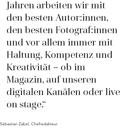
Jahren arbeiten wir mit
den besten Autor:innen,
den besten Fotograf:innen
und vor allem immer mit
Haltung, Kompetenz und
Kreativität – ob im
Magazin, auf unseren
digitalen Kanälen oder live
on stage.“
Sebastian Zabel, Chefredakteur