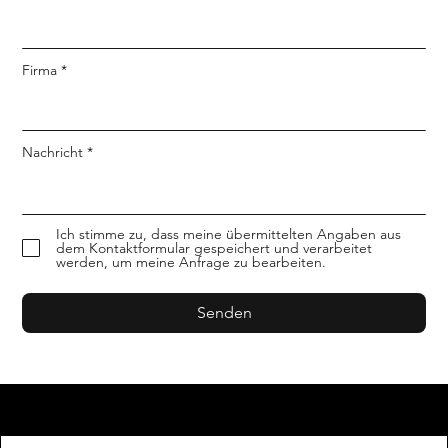
Firma
Nachricht
Ich stimme zu, dass meine übermittelten Angaben aus
dem Kontaktformular gespeichert und verarbeitet
werden, um meine Anfrage zu bearbeiten.
Senden